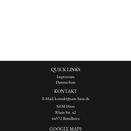
QUICK LINKS
Impressum
Datenschutz
KONTAKT
E-Mail: kontakt@sam-haus.de
SAM Haus
Rhein Str. 42
64572 Büttelborn
GOOGLE MAPS